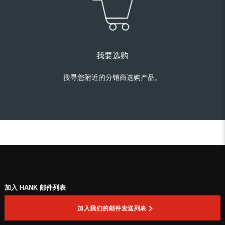
我要选购
搜寻您附近的分销商选购产品。
加入 HANK 邮件列表
加入我们的邮件发送列表