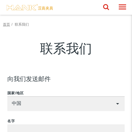
Togg
首页
联系我们
联系我们
向我们发送邮件
国家/地区
名字