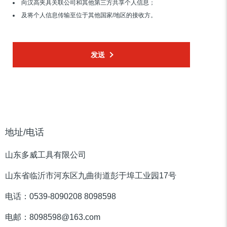
向汉高夹具关联公司和其他第三方共享个人信息；
及将个人信息传输至位于其他国家/地区的接收方。
发送
地址/电话
山东多威工具有限公司
山东省临沂市河东区九曲街道彭于埠工业园17号
电话：0539-8090208 8098598
电邮：8098598@163.com