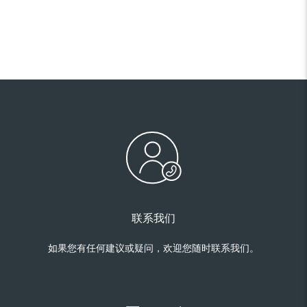
联系我们
如果您有任何建议或疑问，欢迎您随时联系我们。