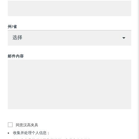
州/省
邮件内容
同意汉高夹具
收集并处理个人信息；