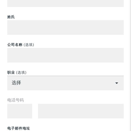
姓氏
公司名称
(选填)
职业
(选填)
电话号码
电子邮件地址